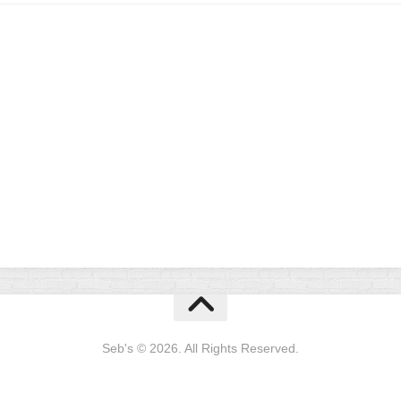
Seb's © 2026. All Rights Reserved.